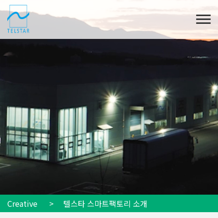
Creative
> 텔스타 스마트팩토리 소개