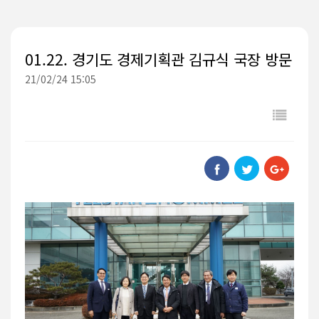
01.22. 경기도 경제기획관 김규식 국장 방문
21/02/24 15:05