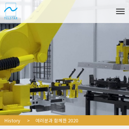
History
> 여러분과 함께한 2020