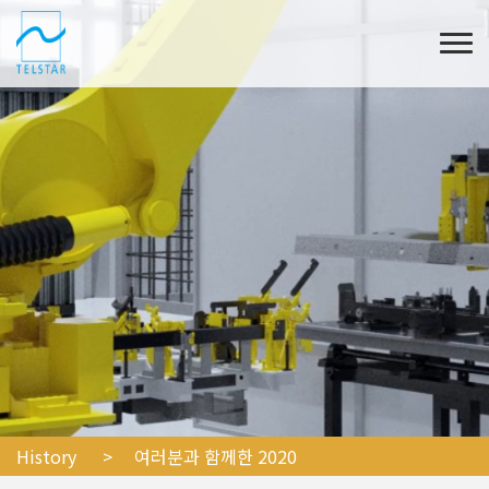
History
> 여러분과 함께한 2020