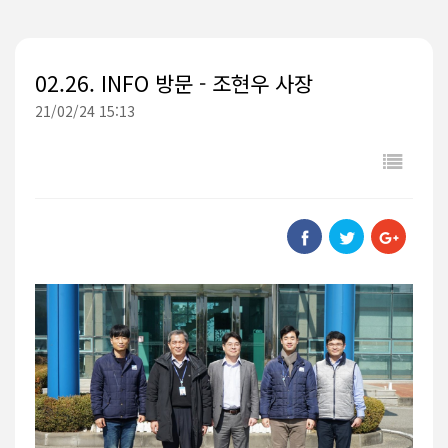
02.26. INFO 방문 - 조현우 사장
21/02/24 15:13